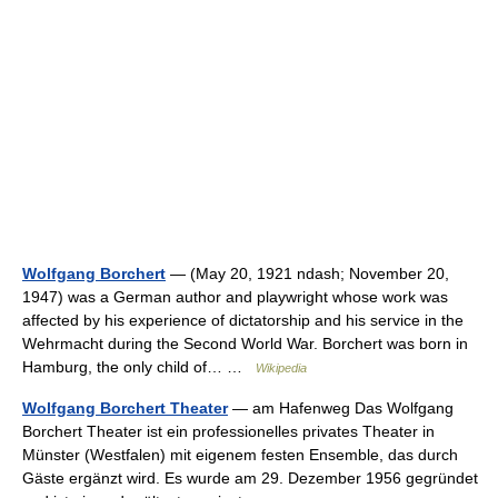
Wolfgang Borchert
— (May 20, 1921 ndash; November 20,
1947) was a German author and playwright whose work was
affected by his experience of dictatorship and his service in the
Wehrmacht during the Second World War. Borchert was born in
Hamburg, the only child of… …
Wikipedia
Wolfgang Borchert Theater
— am Hafenweg Das Wolfgang
Borchert Theater ist ein professionelles privates Theater in
Münster (Westfalen) mit eigenem festen Ensemble, das durch
Gäste ergänzt wird. Es wurde am 29. Dezember 1956 gegründet